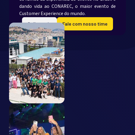
dando vida ao CONAREC, o maior evento de
Customer Experience do mundo.
Saiba mais
Fale com nosso time