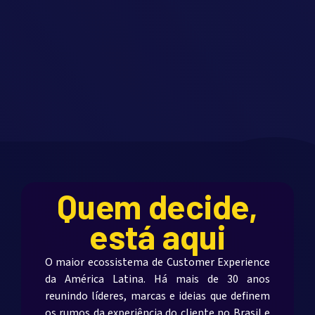
Quem decide,
está aqui
O maior ecossistema de Customer Experience
da América Latina. Há mais de 30 anos
reunindo líderes, marcas e ideias que definem
os rumos da experiência do cliente no Brasil e