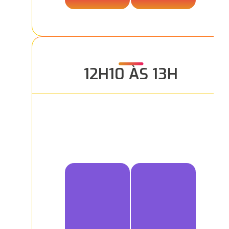
12H10 ÀS 13H