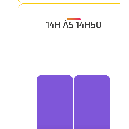
14H ÀS 14H50