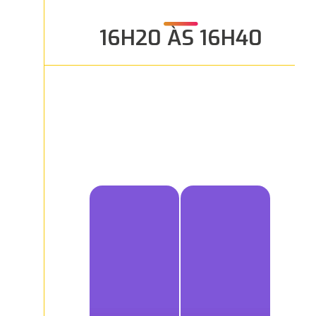
16H20 ÀS 16H40