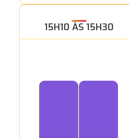
15H10 ÀS 15H30