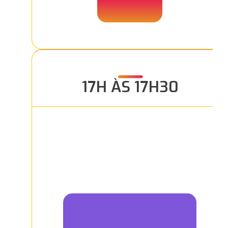
17H ÀS 17H30